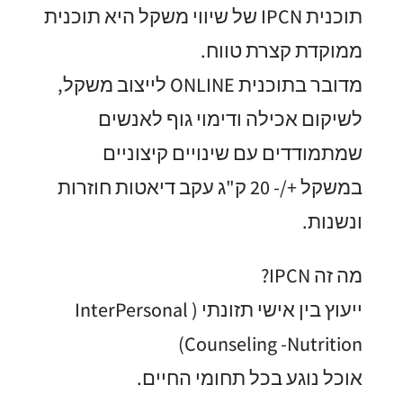
תוכנית IPCN של שיווי משקל היא תוכנית
ממוקדת קצרת טווח.
מדובר בתוכנית ONLINE לייצוב משקל,
לשיקום אכילה ודימוי גוף לאנשים
שמתמודדים עם שינויים קיצוניים
במשקל +/- 20 ק"ג עקב דיאטות חוזרות
ונשנות.
מה זה IPCN?
ייעוץ בין אישי תזונתי ( InterPersonal
Counseling -Nutrition)
אוכל נוגע בכל תחומי החיים.