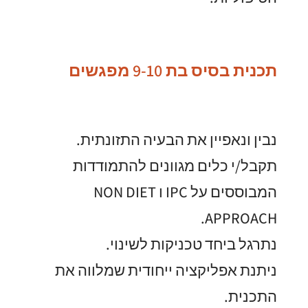
תכנית בסיס בת 9-10 מפגשים
נבין ונאפיין את הבעיה התזונתית.
תקבל/י כלים מגוונים להתמודדות
המבוססים על IPC ו NON DIET
APPROACH.
נתרגל ביחד טכניקות לשינוי.
ניתנת אפליקציה ייחודית שמלווה את
התכנית.