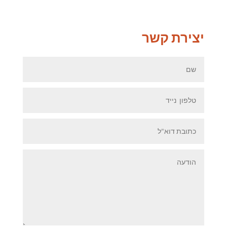
יצירת קשר