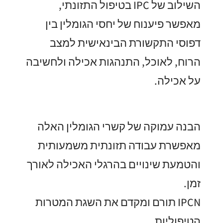
השילוב של IPC בטיפול התזונתי,
מאפשר פיענוח של יחסי הגומלין בין
דפוסי התקשורת הבינאישית למצב
הרוח, לאוכל, התנהגות אכילה ולחשיבה
על אכילה.
הבנה עמוקה של קשרי הגומלין האלה
מאפשרת עבודה תזונתית משמעותית
והטמעת שינויים בהרגלי האכילה לאורך
זמן.
IPCN תורם ומקדם את השגת המטרות
הטיפוליות.