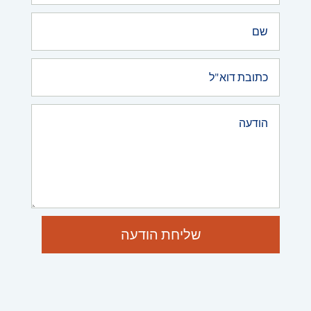
שליחת הודעה