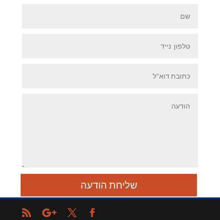
שליחת הודעה