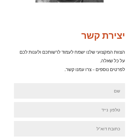
יצירת קשר
הצוות המקצועי שלנו ישמח לעמוד לרשותכם ולענות לכם
על כל שאלה.
לפרטים נוספים – צרו עמנו קשר.