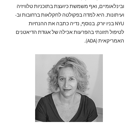
ובינלאומיים, ואף משמשת כיועצת בתוכניות טלוויזיה
ועיתונות. היא למדה בפקולטה לחקלאות ברחובות וב-
NYU בניו יורק. בנוסף, נדיה כתבה את ההנחיות
לטיפול תזונתי בהפרעות אכילה של אגודת הדיאטנים
האמריקאית (ADA).