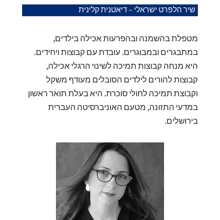
שיר הלפרט ישראלי – דיאטנית קלינית
מטפלת בהשמנה ובהפרעות אכילה בילדים,
במתבגרים ובמבוגרים. עובדת עם קבוצות ויחידים.
היא מנחה קבוצות תמיכה לשינוי הרגלי אכילה,
קבוצות להורים לילדים הסובלים מעודף משקל
וקבוצת תמיכה לחולי סוכרת. היא בעלת תואר ראשון
במדעי התזונה, מטעם האוניברסיטה העברית
בירושלים.